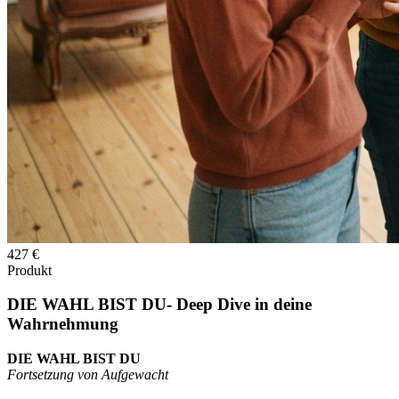
427 €
Produkt
DIE WAHL BIST DU- Deep Dive in deine
Wahrnehmung
DIE WAHL BIST DU
Fortsetzung von Aufgewacht