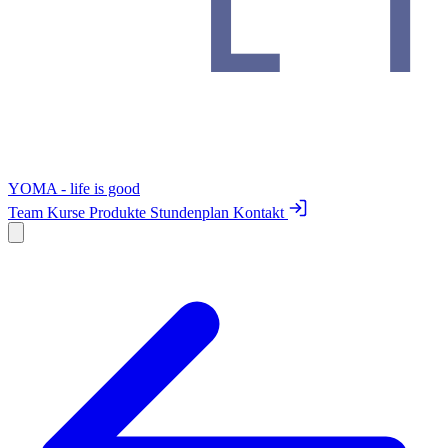
YOMA - life is good
Team
Kurse
Produkte
Stundenplan
Kontakt