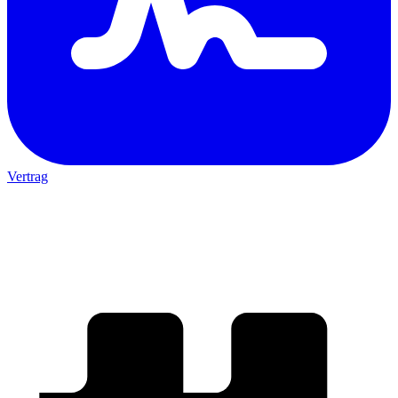
Vertrag