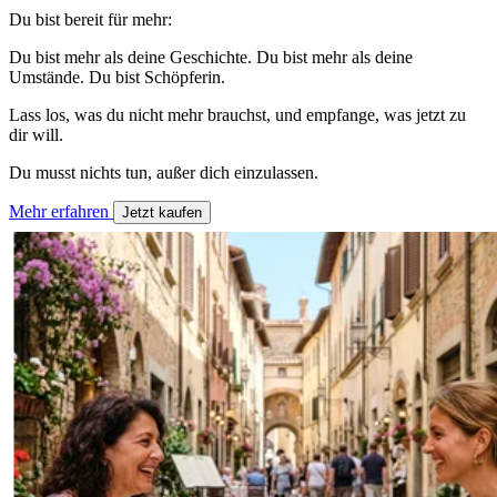
Du bist bereit für mehr:
Du bist mehr als deine Geschichte. Du bist mehr als deine
Umstände. Du bist Schöpferin.
Lass los, was du nicht mehr brauchst, und empfange, was jetzt zu
dir will.
Du musst nichts tun, außer dich einzulassen.
Mehr erfahren
Jetzt kaufen