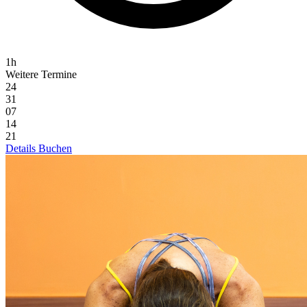
1h
Weitere Termine
24
31
07
14
21
Details
Buchen