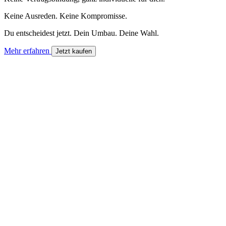
Keine Ausreden. Keine Kompromisse.
Du entscheidest jetzt. Dein Umbau. Deine Wahl.
Mehr erfahren
Jetzt kaufen