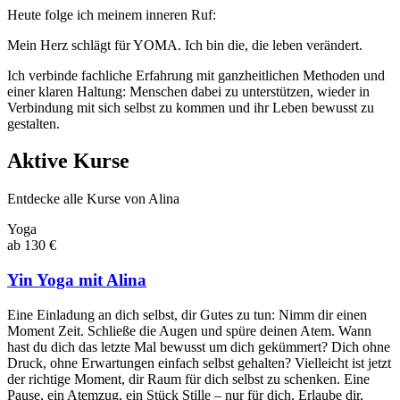
Heute folge ich meinem inneren Ruf:
Mein Herz schlägt für YOMA. Ich bin die, die leben verändert.
Ich verbinde fachliche Erfahrung mit ganzheitlichen Methoden und
einer klaren Haltung: Menschen dabei zu unterstützen, wieder in
Verbindung mit sich selbst zu kommen und ihr Leben bewusst zu
gestalten.
Aktive Kurse
Entdecke alle Kurse von Alina
Yoga
ab 130 €
Yin Yoga mit Alina
Eine Einladung an dich selbst, dir Gutes zu tun: Nimm dir einen
Moment Zeit. Schließe die Augen und spüre deinen Atem. Wann
hast du dich das letzte Mal bewusst um dich gekümmert? Dich ohne
Druck, ohne Erwartungen einfach selbst gehalten? Vielleicht ist jetzt
der richtige Moment, dir Raum für dich selbst zu schenken. Eine
Pause, ein Atemzug, ein Stück Stille – nur für dich. Erlaube dir,