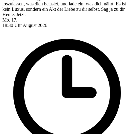
loszulassen, was dich belastet, und lade ein, was dich nährt. Es ist
kein Luxus, sondern ein Akt der Liebe zu dir selbst. Sag ja zu dir.
Heute. Jetzt.
Mo.
17.
18:30 Uhr
August 2026