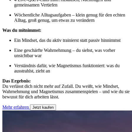
gemeinsamen Vertiefen
Wöchentliche Alltagsaufgaben – klein genug für den echten
Alltag, groß genug, um etwas zu verändern
Was du mitnimmst:
Ein Mindset, das du aktiv trainierst statt passiv hinnimmst
Eine geschärfte Wahrnehmung – du siehst, was vorher
unsichtbar war
Verständnis dafür, wie Magnetismus funktioniert: was du
ausstrahlst, zieht an
Das Ergebnis:
Du verlässt dich nicht mehr auf Zufall. Du weißt, wie Mindset,
Wahrnehmung und Magnetismus zusammenspielen – und wie du sie
bewusst für dich arbeiten lässt.
Mehr erfahren
Jetzt kaufen