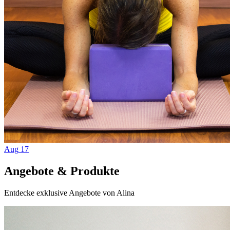
Aug
17
Angebote & Produkte
Entdecke exklusive Angebote von Alina