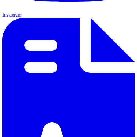
Instagram