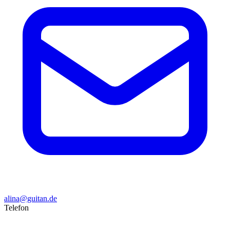
alina@guitan.de
Telefon