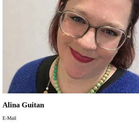
Alina Guitan
E-Mail