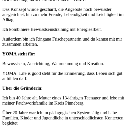
Das Konzept wurde geschärft, die Angebote noch bewusster
ausgerichtet, hin zu mehr Freude, Lebendigkeit und Leichtigkeit im
Alltag.
Ich kombiniere Bewusstseinstraining mit Energiearbeit.
Außerdem bin ich Ringana Frischepartnerin und du kannst mit mir
zusammen arbeiten.
YOMA steht für:
Bewusstsein, Ausrichtung, Wahrnehmung und Kreation.
YOMA- Life is good steht für die Erinnerung, dass Leben sich gut
anfühlen darf.
Über die Gründerin:
Ich bin 40 Jahre alt, Mutter eines 13-jährigen Teenager und lebe mit
meiner Patchworkfamilie im Kreis Pinneberg.
Über 20 Jahre war ich im pädagogischen System tätig und habe
Familien, Kinder und Jugendliche in unterschiedlichsten Kontexten
begleitet.