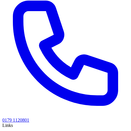
0179 1120801
Links