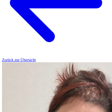
Zurück zur Übersicht