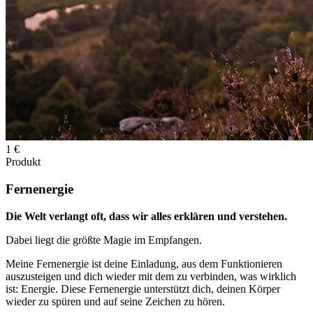
1 €
Produkt
Fernenergie
Die Welt verlangt oft, dass wir alles erklären und verstehen.
Dabei liegt die größte Magie im Empfangen.
Meine Fernenergie ist deine Einladung, aus dem Funktionieren
auszusteigen und dich wieder mit dem zu verbinden, was wirklich
ist: Energie. Diese Fernenergie unterstützt dich, deinen Körper
wieder zu spüren und auf seine Zeichen zu hören.