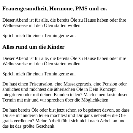
Frauengesundheit, Hormone, PMS und co.
Dieser Abend ist für alle, die bereits Öle zu Hause haben oder ihre
Wellnessreise mit den Ölen starten wollen.
Sprich mich für einen Termin gerne an.
Alles rund um die Kinder
Dieser Abend ist für alle, die bereits Öle zu Hause haben oder ihre
Wellnessreise mit den Ölen starten wollen.
Sprich mich für einen Termin gerne an.
Du hast einen Friseursalon, eine Massagepraxis, eine Pension oder
ähnliches und möchtest die ätherischen Öle in Dein Konzept
integrieren oder mit deinen Kunden teilen? Mach einen kostenlosen
Termin mit mir und wir sprechen über die Möglichkeiten.
Du hast bereits Öle oder bist jetzt schon so begeistert davon, so dass
Du sie mit anderen teilen möchtest und Dir ganz nebenbei die Öle
gratis verdienen? Meine Arbeit fühlt sich nicht nach Arbeit an und
das ist das größte Geschenk.