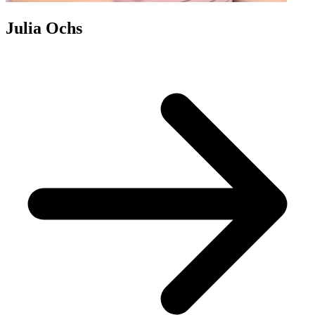
Julia Ochs