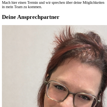
Mach hier einen Termin und wir sprechen über deine Möglichkeiten
in mein Team zu kommen.
Deine Ansprechpartner