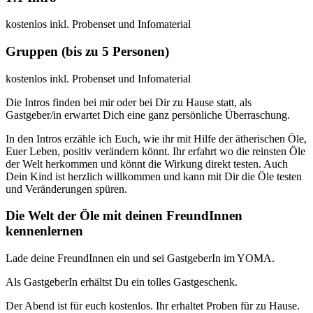
kostenlos inkl. Probenset und Infomaterial
Gruppen (bis zu 5 Personen)
kostenlos inkl. Probenset und Infomaterial
Die Intros finden bei mir oder bei Dir zu Hause statt, als
Gastgeber/in erwartet Dich eine ganz persönliche Überraschung.
In den Intros erzähle ich Euch, wie ihr mit Hilfe der ätherischen Öle,
Euer Leben, positiv verändern könnt. Ihr erfahrt wo die reinsten Öle
der Welt herkommen und könnt die Wirkung direkt testen. Auch
Dein Kind ist herzlich willkommen und kann mit Dir die Öle testen
und Veränderungen spüren.
Die Welt der Öle mit deinen FreundInnen
kennenlernen
Lade deine FreundInnen ein und sei GastgeberIn im YOMA.
Als GastgeberIn erhältst Du ein tolles Gastgeschenk.
Der Abend ist für euch kostenlos. Ihr erhaltet Proben für zu Hause.