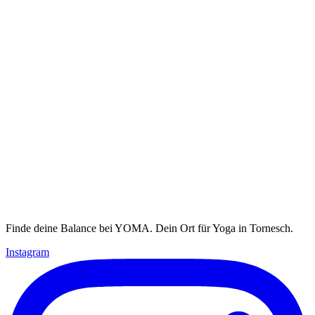
Finde deine Balance bei YOMA. Dein Ort für Yoga in Tornesch.
Instagram