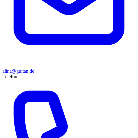
alina@guitan.de
Telefon