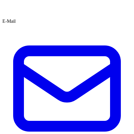
E-Mail