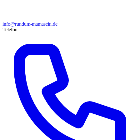
info@rundum-mamasein.de
Telefon