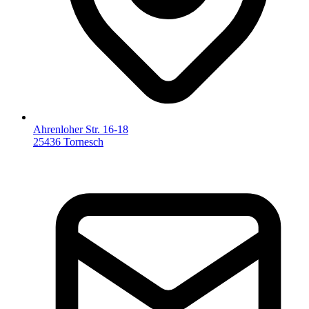
Ahrenloher Str. 16-18
25436 Tornesch