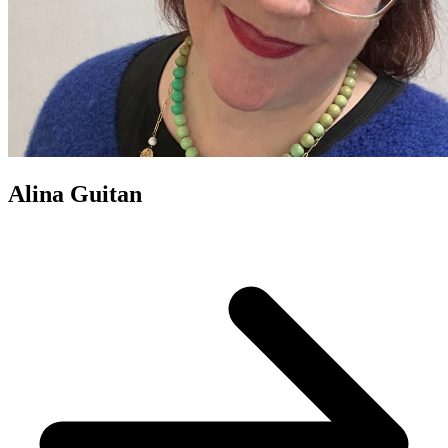
Alina Guitan