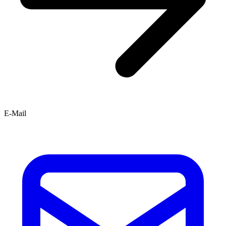
E-Mail