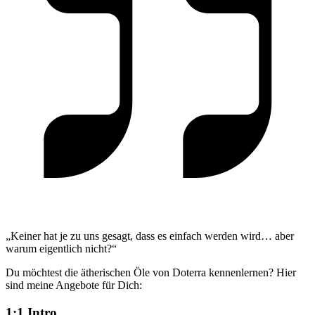
„Keiner hat je zu uns gesagt, dass es einfach werden wird… aber
warum eigentlich nicht?“
Du möchtest die ätherischen Öle von Doterra kennenlernen? Hier
sind meine Angebote für Dich:
1:1 Intro