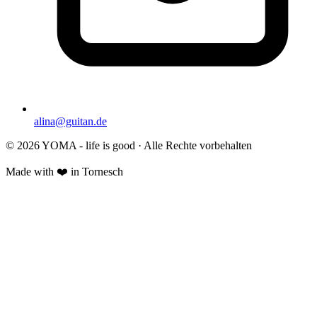
alina@guitan.de
© 2026 YOMA - life is good · Alle Rechte vorbehalten
Made with ❤️ in Tornesch