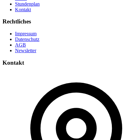
Stundenplan
Kontakt
Rechtliches
Impressum
Datenschutz
AGB
Newsletter
Kontakt