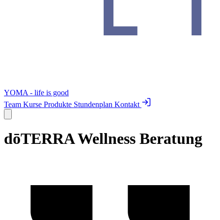
YOMA - life is good
Team
Kurse
Produkte
Stundenplan
Kontakt
dōTERRA Wellness Beratung