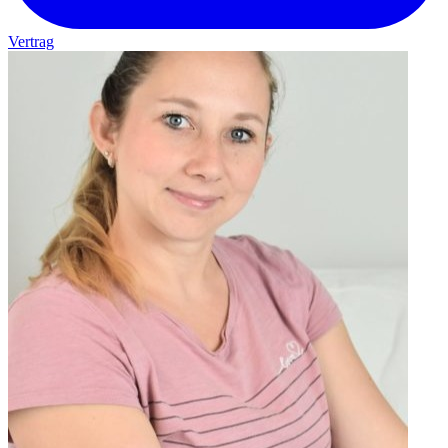
Vertrag