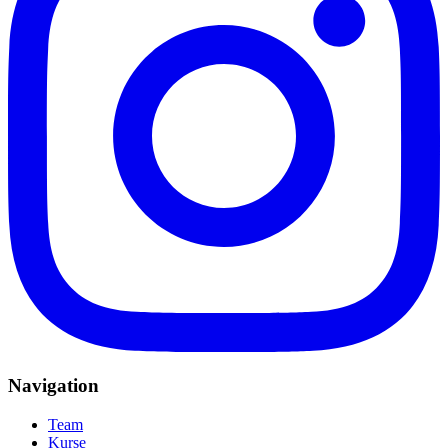
Navigation
Team
Kurse