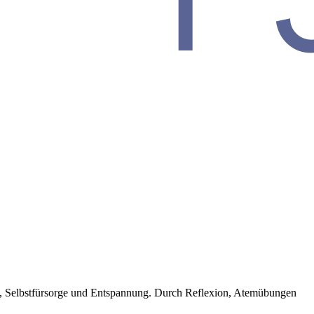
sch, Selbstfürsorge und Entspannung. Durch Reflexion, Atemübungen