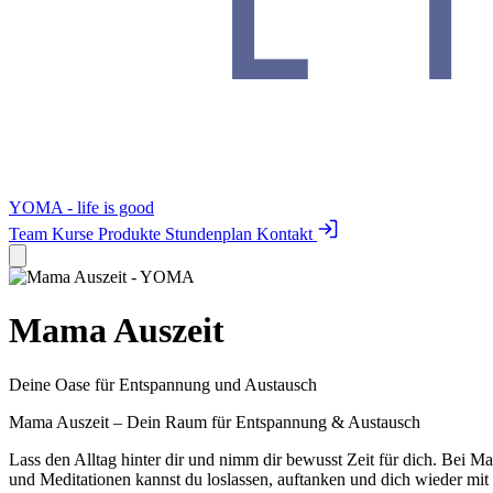
YOMA - life is good
Team
Kurse
Produkte
Stundenplan
Kontakt
Mama Auszeit
Deine Oase für Entspannung und Austausch
Mama Auszeit – Dein Raum für Entspannung & Austausch
Lass den Alltag hinter dir und nimm dir bewusst Zeit für dich. Bei
und Meditationen kannst du loslassen, auftanken und dich wieder mit 