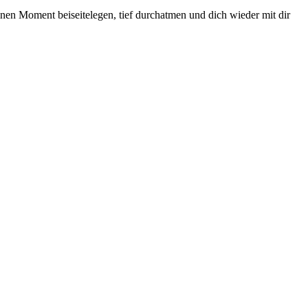
n Moment beiseitelegen, tief durchatmen und dich wieder mit dir