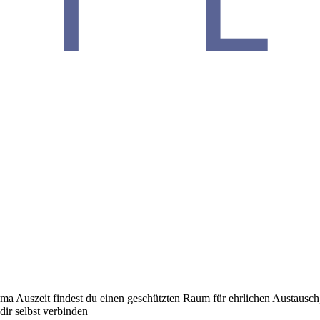
 Mama Auszeit findest du einen geschützten Raum für ehrlichen Austau
dir selbst verbinden