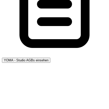
YOMA - Studio AGBs einsehen