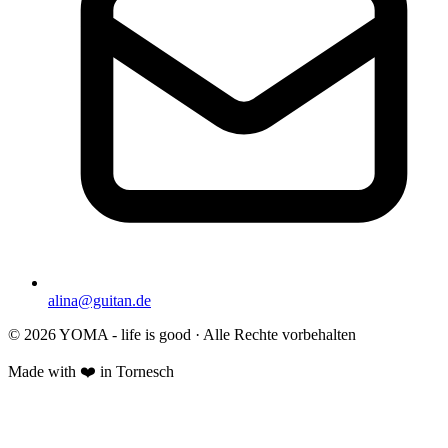
alina@guitan.de
© 2026 YOMA - life is good · Alle Rechte vorbehalten
Made with ❤️ in Tornesch