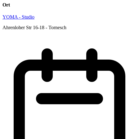
Ort
YOMA - Studio
Ahrenloher Str 16-18 - Tornesch