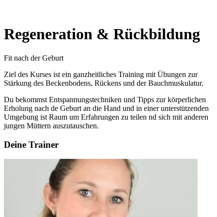
Regeneration & Rückbildung
Fit nach der Geburt
Ziel des Kurses ist ein ganzheitliches Training mit Übungen zur
Stärkung des Beckenbodens, Rückens und der Bauchmuskulatur.
Du bekommst Entspannungstechniken und Tipps zur körperlichen
Erholung nach de Geburt an die Hand und in einer unterstützenden
Umgebung ist Raum um Erfahrungen zu teilen nd sich mit anderen
jungen Müttern auszutauschen.
Deine Trainer