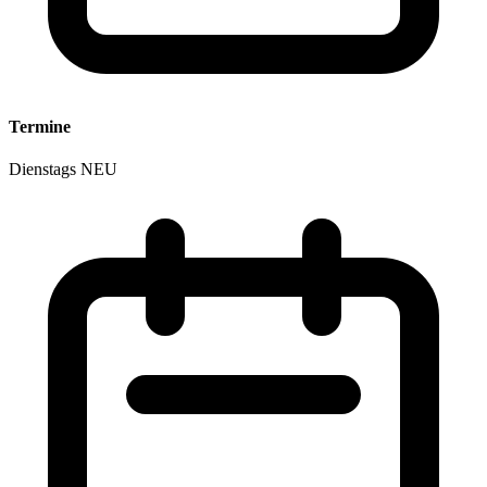
Termine
Dienstags
NEU