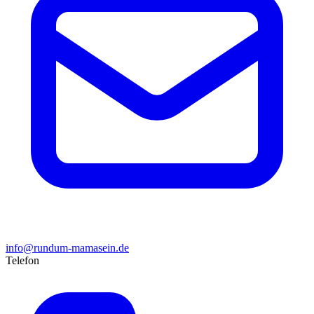
info@rundum-mamasein.de
Telefon