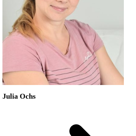
Julia Ochs