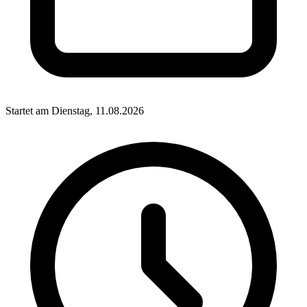
Startet am Dienstag, 11.08.2026