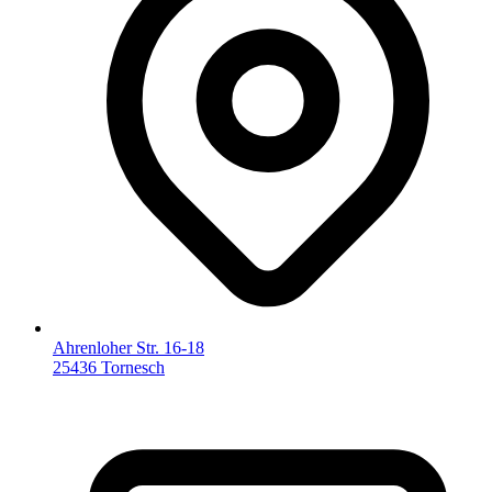
Ahrenloher Str. 16-18
25436 Tornesch