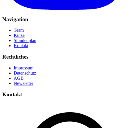
Navigation
Team
Kurse
Stundenplan
Kontakt
Rechtliches
Impressum
Datenschutz
AGB
Newsletter
Kontakt