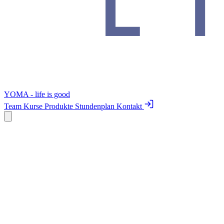
YOMA - life is good
Team
Kurse
Produkte
Stundenplan
Kontakt