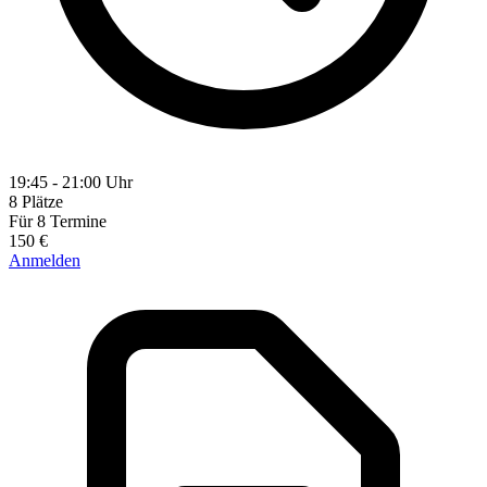
19:45 - 21:00 Uhr
8 Plätze
Für 8 Termine
150 €
Anmelden