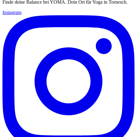
Finde deine Balance bei YOMA. Dein Ort für Yoga in Tornesch.
Instagram