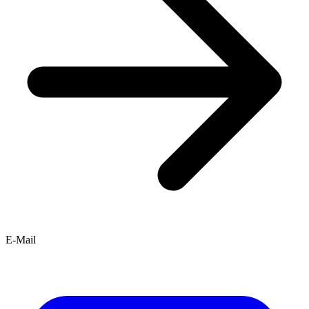
E-Mail