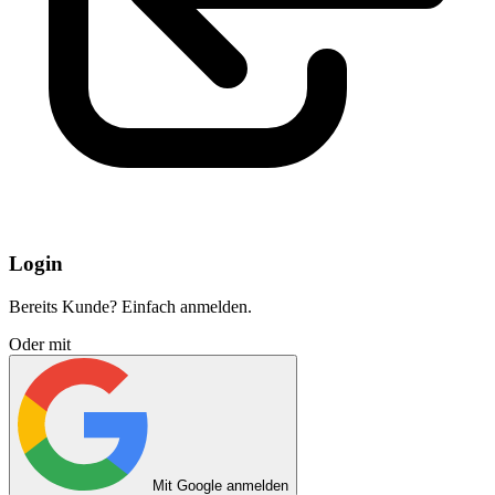
Login
Bereits Kunde? Einfach anmelden.
Oder mit
Mit Google anmelden