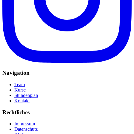
Navigation
Team
Kurse
Stundenplan
Kontakt
Rechtliches
Impressum
Datenschutz