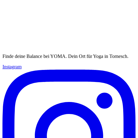
Finde deine Balance bei YOMA. Dein Ort für Yoga in Tornesch.
Instagram