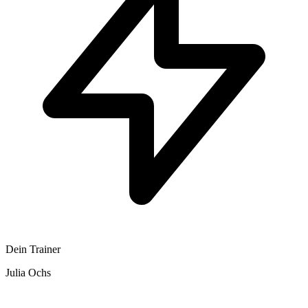
Dein Trainer
Julia Ochs