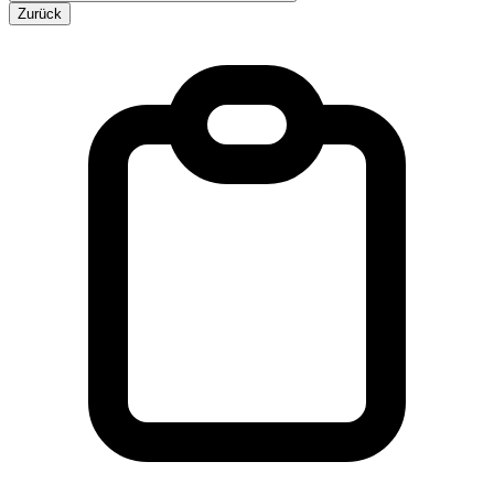
Zurück