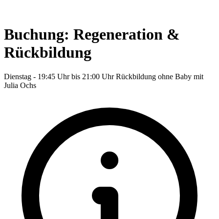
Buchung: Regeneration &
Rückbildung
Dienstag - 19:45 Uhr bis 21:00 Uhr Rückbildung ohne Baby mit
Julia Ochs