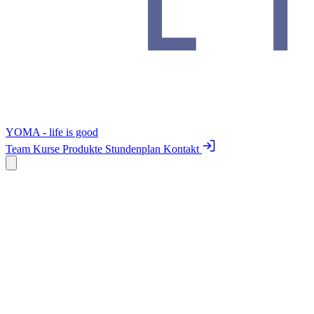
YOMA - life is good
Team
Kurse
Produkte
Stundenplan
Kontakt