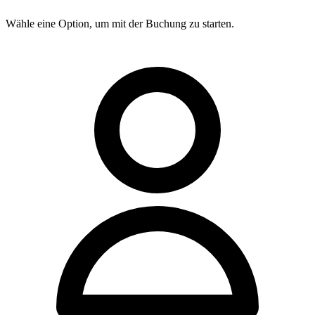
Wähle eine Option, um mit der Buchung zu starten.