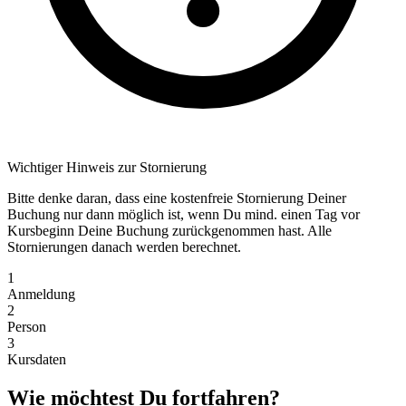
Wichtiger Hinweis zur Stornierung
Bitte denke daran, dass eine kostenfreie Stornierung Deiner
Buchung nur dann möglich ist, wenn Du mind. einen Tag vor
Kursbeginn Deine Buchung zurückgenommen hast. Alle
Stornierungen danach werden berechnet.
1
Anmeldung
2
Person
3
Kursdaten
Wie möchtest Du fortfahren?