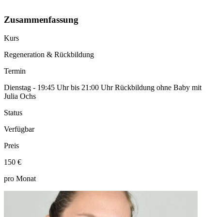
Zusammenfassung
Kurs
Regeneration & Rückbildung
Termin
Dienstag - 19:45 Uhr bis 21:00 Uhr Rückbildung ohne Baby mit
Julia Ochs
Status
Verfügbar
Preis
150 €
pro Monat