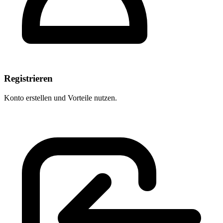
Registrieren
Konto erstellen und Vorteile nutzen.