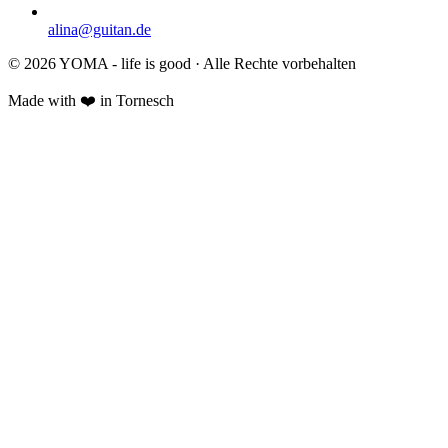
alina@guitan.de
© 2026 YOMA - life is good · Alle Rechte vorbehalten
Made with ❤️ in Tornesch