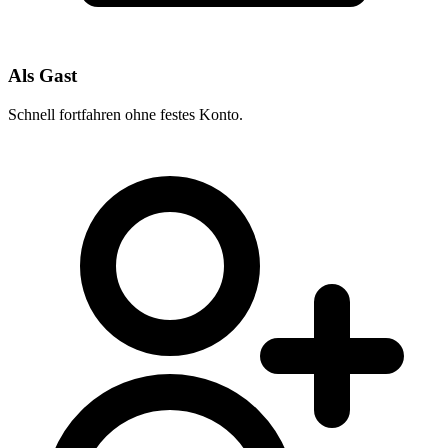
Als Gast
Schnell fortfahren ohne festes Konto.