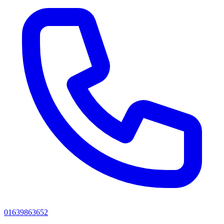
01639863652