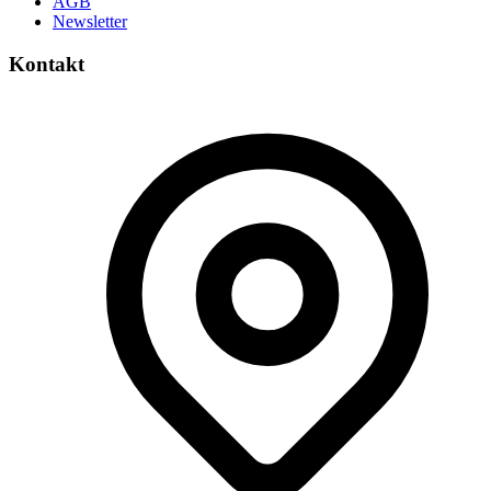
AGB
Newsletter
Kontakt