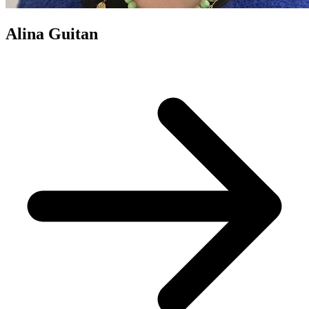
Alina Guitan