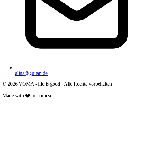
alina@guitan.de
© 2026 YOMA - life is good · Alle Rechte vorbehalten
Made with ❤️ in Tornesch