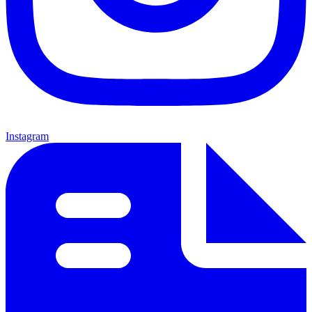
Instagram