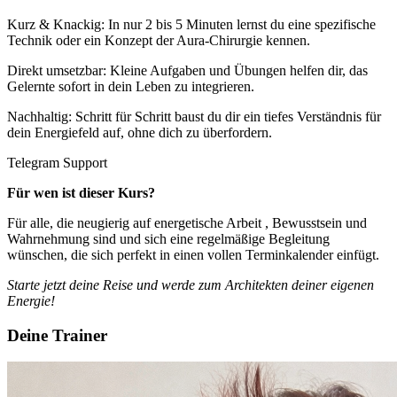
Kurz & Knackig: In nur 2 bis 5 Minuten lernst du eine spezifische
Technik oder ein Konzept der Aura-Chirurgie kennen.
Direkt umsetzbar: Kleine Aufgaben und Übungen helfen dir, das
Gelernte sofort in dein Leben zu integrieren.
Nachhaltig: Schritt für Schritt baust du dir ein tiefes Verständnis für
dein Energiefeld auf, ohne dich zu überfordern.
Telegram Support
Für wen ist dieser Kurs?
Für alle, die neugierig auf energetische Arbeit , Bewusstsein und
Wahrnehmung sind und sich eine regelmäßige Begleitung
wünschen, die sich perfekt in einen vollen Terminkalender einfügt.
Starte jetzt deine Reise und werde zum Architekten deiner eigenen
Energie!
Deine Trainer