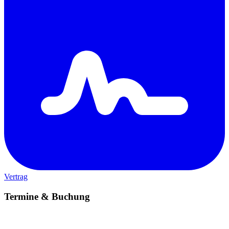
Vertrag
Termine & Buchung