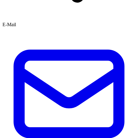
E-Mail