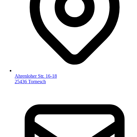
Ahrenloher Str. 16-18
25436 Tornesch