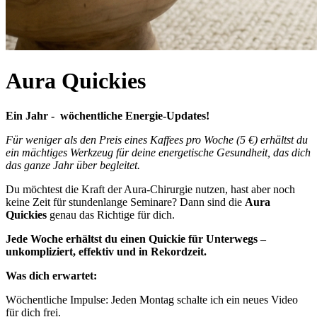
Aura Quickies
Ein Jahr - wöchentliche Energie-Updates!
Für weniger als den Preis eines Kaffees pro Woche (5 €) erhältst du
ein mächtiges Werkzeug für deine energetische Gesundheit, das dich
das ganze Jahr über begleitet.
Du möchtest die Kraft der Aura-Chirurgie nutzen, hast aber noch
keine Zeit für stundenlange Seminare? Dann sind die
Aura
Quickies
genau das Richtige für dich.
Jede Woche erhältst du einen Quickie für Unterwegs –
unkompliziert, effektiv und in Rekordzeit.
Was dich erwartet:
Wöchentliche Impulse: Jeden Montag schalte ich ein neues Video
für dich frei.