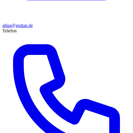
alina@guitan.de
Telefon