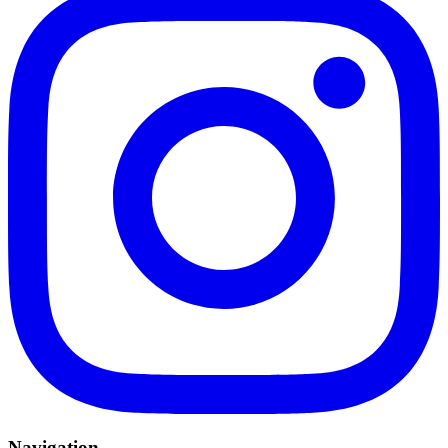
Navigation