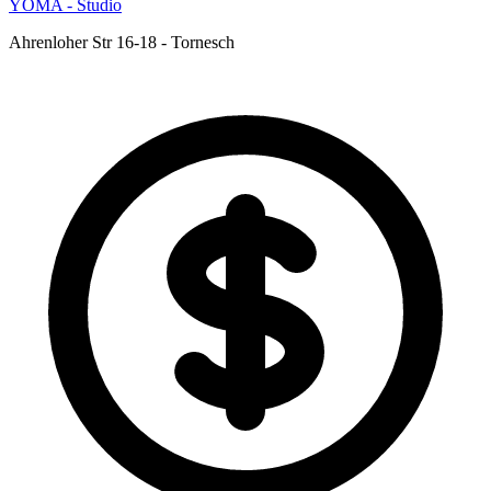
YOMA - Studio
Ahrenloher Str 16-18 - Tornesch