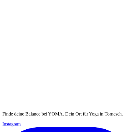
Finde deine Balance bei YOMA. Dein Ort für Yoga in Tornesch.
Instagram