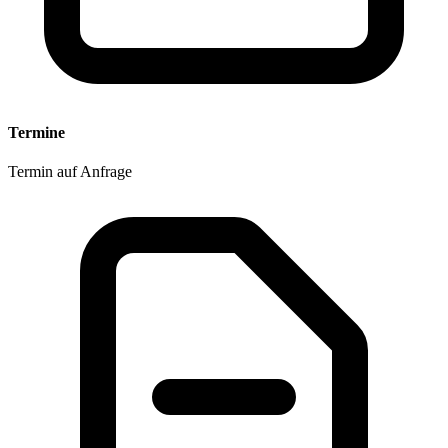
Termine
Termin auf Anfrage