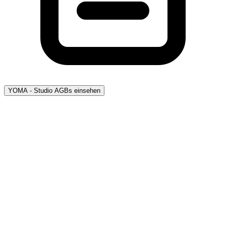
YOMA - Studio AGBs einsehen