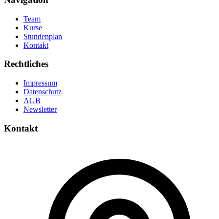
Team
Kurse
Stundenplan
Kontakt
Rechtliches
Impressum
Datenschutz
AGB
Newsletter
Kontakt