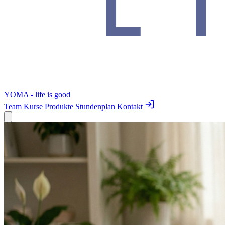
YOMA - life is good
Team
Kurse
Produkte
Stundenplan
Kontakt