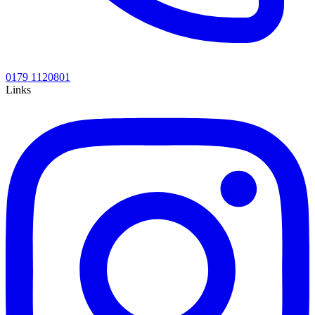
0179 1120801
Links